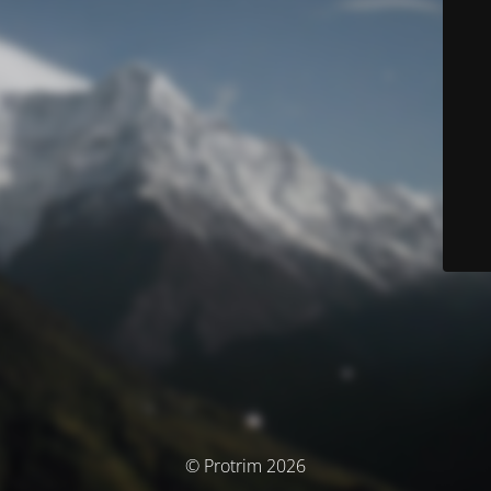
© Protrim 2026