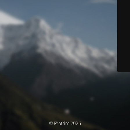
© Protrim 2026