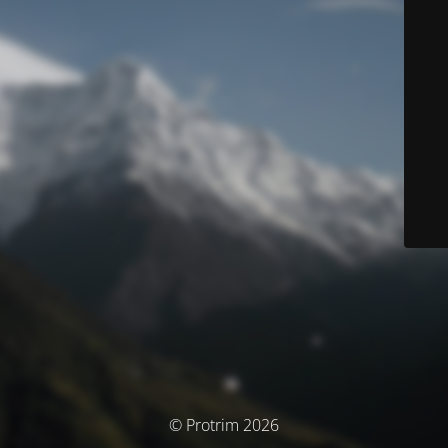
© Protrim 2026