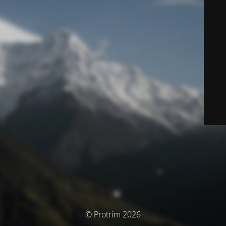
© Protrim 2026