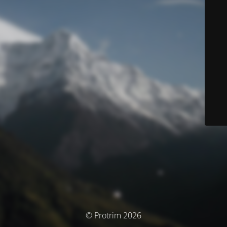
© Protrim 2026