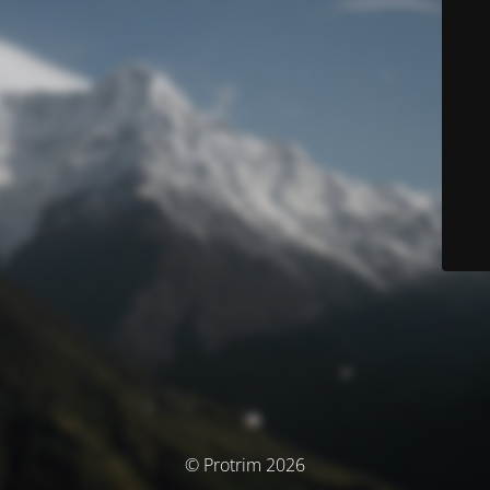
© Protrim 2026