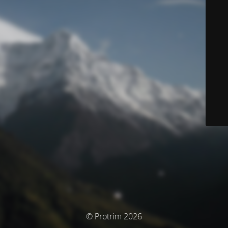
© Protrim 2026