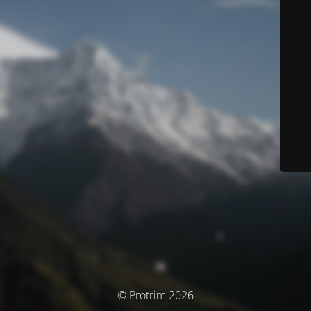
© Protrim 2026