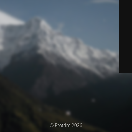
© Protrim 2026