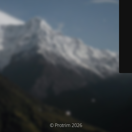
© Protrim 2026