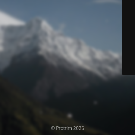
© Protrim 2026