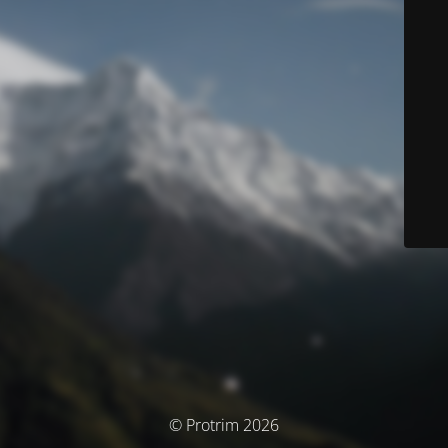
© Protrim 2026