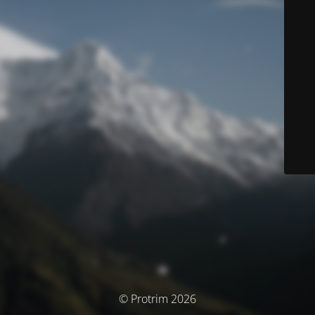
© Protrim 2026