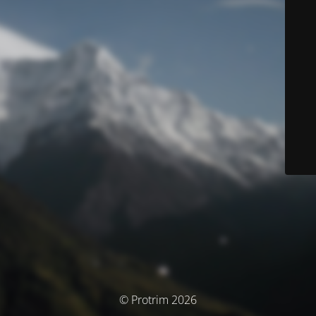
© Protrim 2026