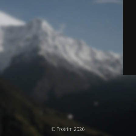
© Protrim 2026