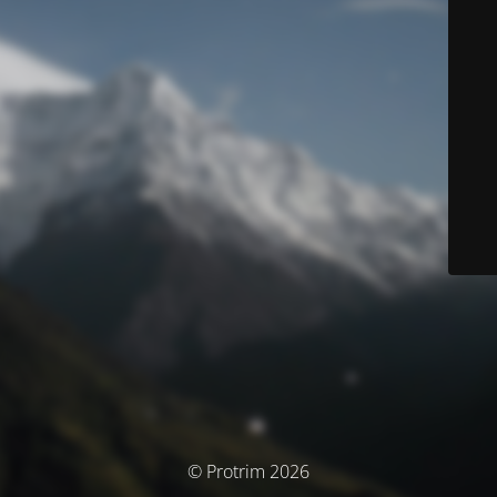
© Protrim 2026