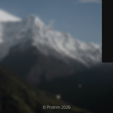
© Protrim 2026