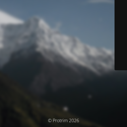
© Protrim 2026