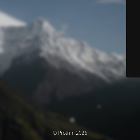
© Protrim 2026