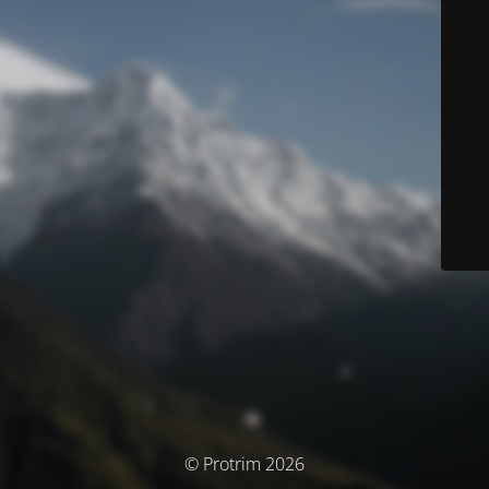
© Protrim 2026