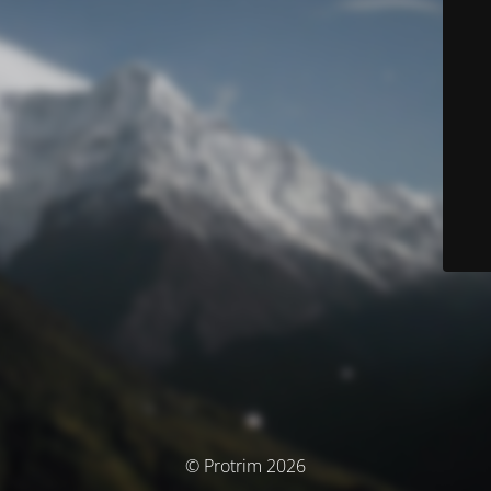
© Protrim 2026