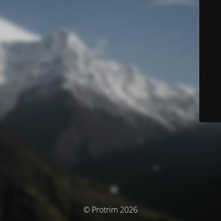
© Protrim 2026