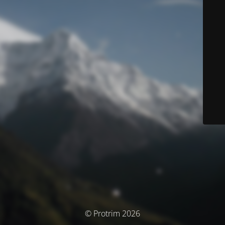
© Protrim 2026