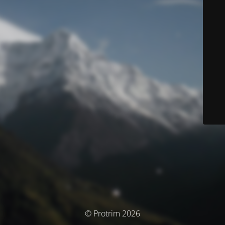
© Protrim 2026