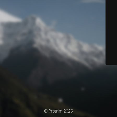
© Protrim 2026