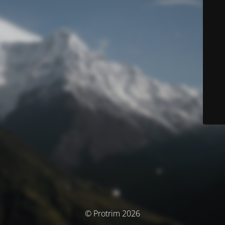
© Protrim 2026