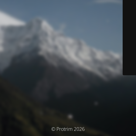
© Protrim 2026