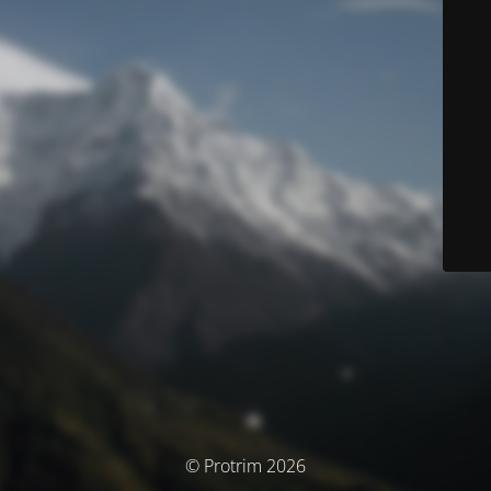
© Protrim 2026