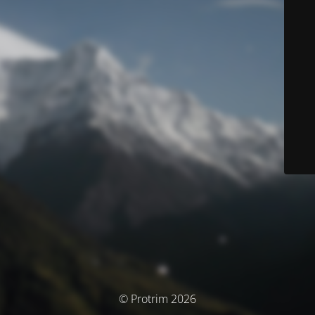
© Protrim 2026