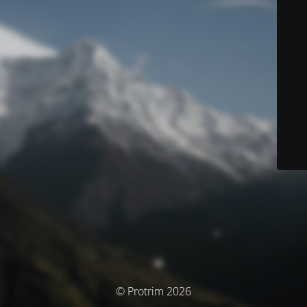
© Protrim 2026