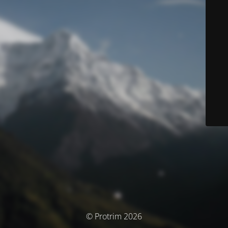
© Protrim 2026