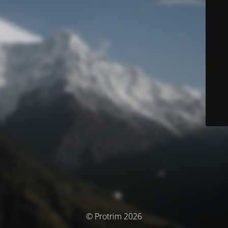
© Protrim 2026