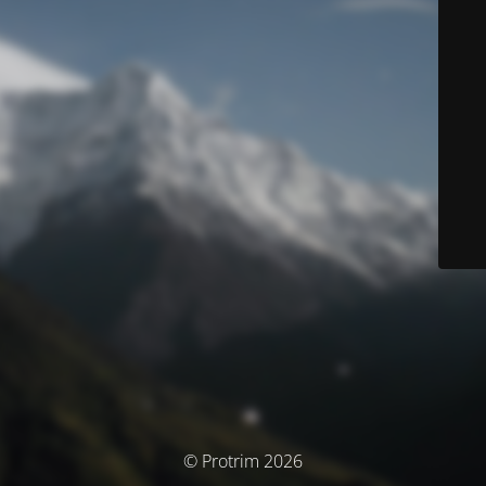
© Protrim 2026