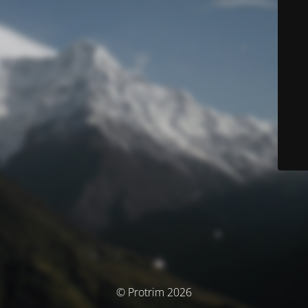
© Protrim 2026