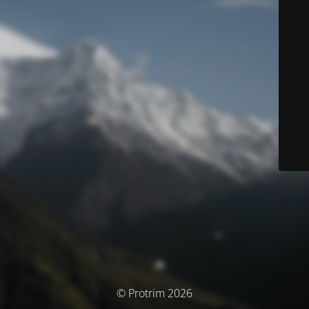
© Protrim 2026