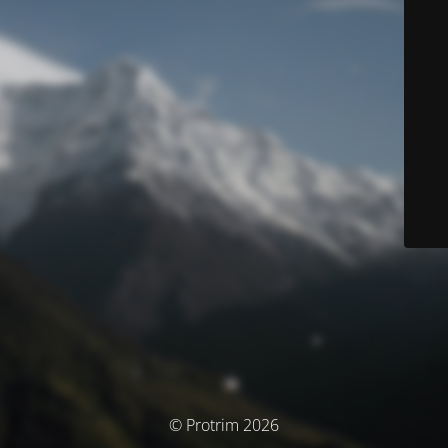
© Protrim 2026