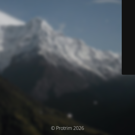
© Protrim 2026