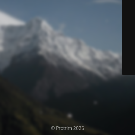
© Protrim 2026