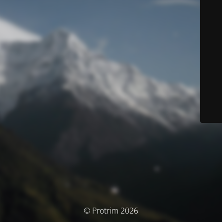
© Protrim 2026