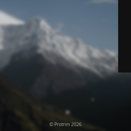
© Protrim 2026