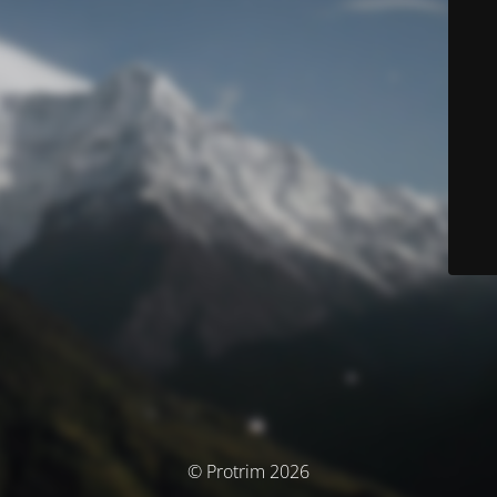
© Protrim 2026