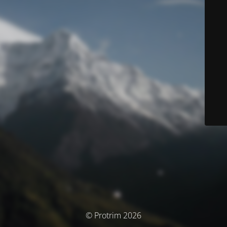
© Protrim 2026