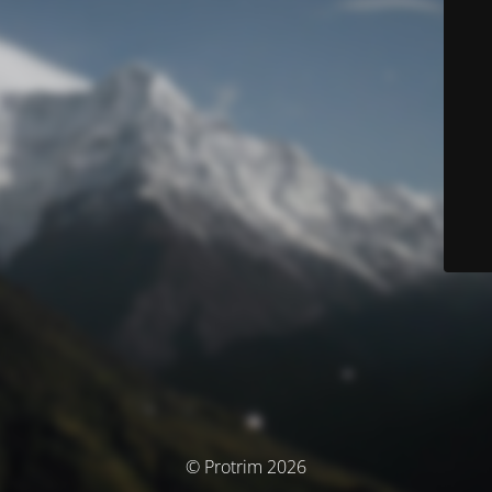
© Protrim 2026