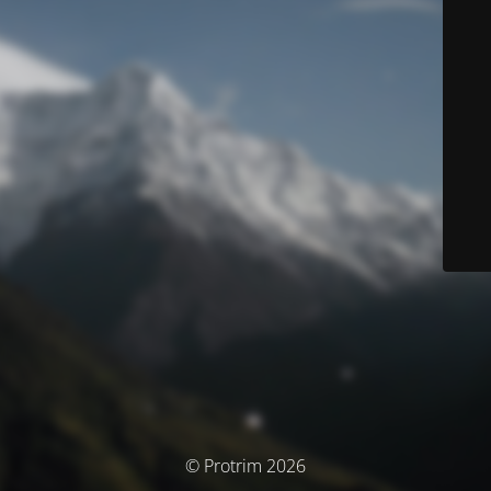
© Protrim 2026