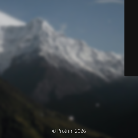
© Protrim 2026