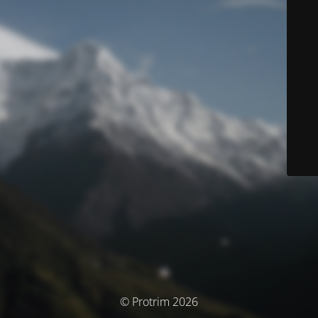
© Protrim 2026