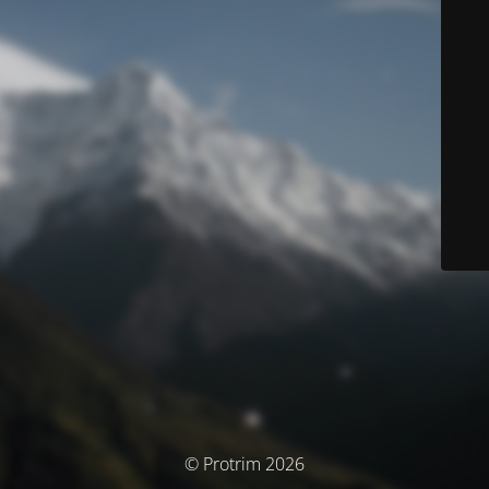
© Protrim 2026