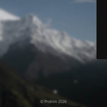
© Protrim 2026