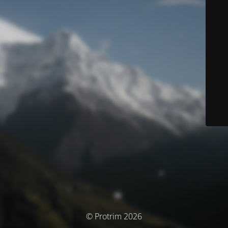
© Protrim 2026